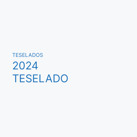
TESELADOS
2024
TESELADO