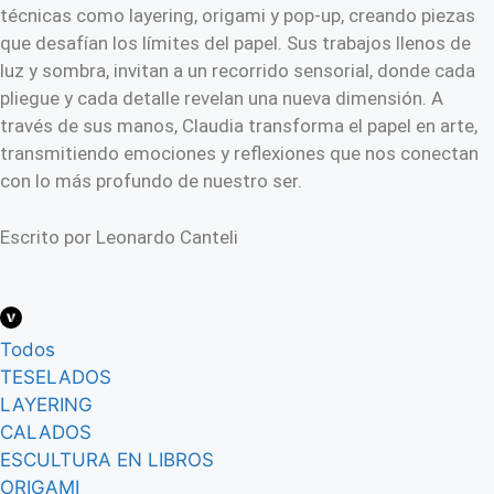
técnicas como layering, origami y pop-up, creando piezas
que desafían los límites del papel. Sus trabajos llenos de
luz y sombra, invitan a un recorrido sensorial, donde cada
pliegue y cada detalle revelan una nueva dimensión. A
través de sus manos, Claudia transforma el papel en arte,
transmitiendo emociones y reflexiones que nos conectan
con lo más profundo de nuestro ser.
Escrito por Leonardo Canteli
Todos
TESELADOS
LAYERING
CALADOS
ESCULTURA EN LIBROS
ORIGAMI