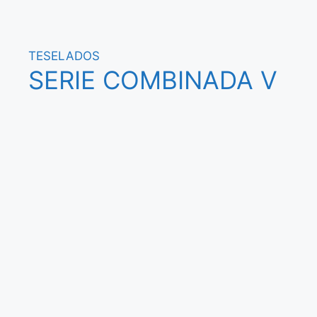
TESELADOS
SERIE COMBINADA V