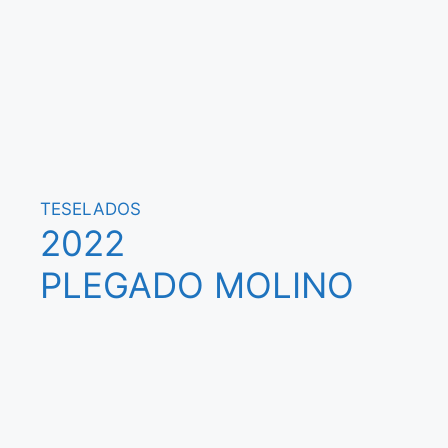
TESELADOS
2022
PLEGADO MOLINO