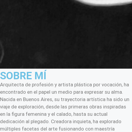
SOBRE MÍ
Arquitecta de profesión y artista plástica por vocación, ha
encontrado en el papel un medio para expresar su alma.
Nacida en Buenos Aires, su trayectoria artística ha sido un
viaje de exploración, desde las primeras obras inspiradas
en la figura femenina y el calado, hasta su actual
dedicación al plegado. Creadora inquieta, ha explorado
múltiples facetas del arte fusionando con maestría