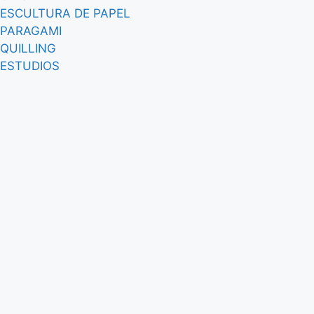
ESCULTURA DE PAPEL
PARAGAMI
QUILLING
ESTUDIOS