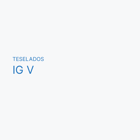
TESELADOS
IG V