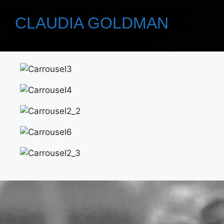
CLAUDIA GOLDMAN